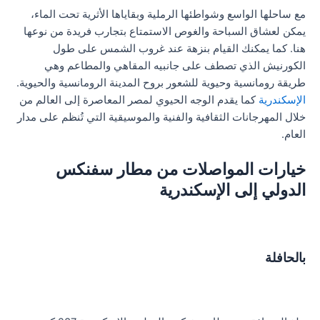
مع ساحلها الواسع وشواطئها الرملية وبقاياها الأثرية تحت الماء،
يمكن لعشاق السباحة والغوص الاستمتاع بتجارب فريدة من نوعها
هنا. كما يمكنك القيام بنزهة عند غروب الشمس على طول
الكورنيش الذي تصطف على جانبيه المقاهي والمطاعم وهي
طريقة رومانسية وحيوية للشعور بروح المدينة الرومانسية والحيوية.
الإسكندرية
كما يقدم الوجه الحيوي لمصر المعاصرة إلى العالم من
خلال المهرجانات الثقافية والفنية والموسيقية التي تُنظم على مدار
العام.
خيارات المواصلات من مطار سفنكس
الدولي إلى الإسكندرية
بالحافلة