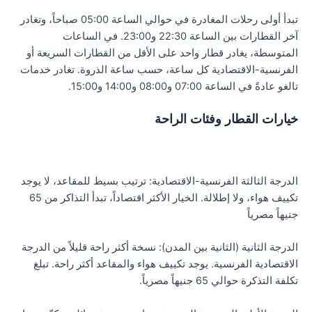
تبدأ أولى رحلات المغادرة في حوالي الساعة 05:00 صباحاً، وتغادر
آخر القطارات بين الساعة 22:30 و23:00. في الساعات
المتوسطة، يغادر قطار واحد على الأقل من القطارات السريعة أو
الفرنسية-الاقتصادية كل ساعة، حسب ساعة الذروة. تغادر خدمات
تالغو عادةً في الساعة 07:00 و08:00 و14:00 و15:00.
خيارات القطار وفئات الراحة
الدرجة الثالثة الفرنسية-الاقتصادية: ترتيب بسيط للمقاعد، لا يوجد
تكييف هواء، ولا إطلالة. الخيار الأكثر اقتصاداً، تبدأ التذاكر من 65
جنيهاً مصرياً
الدرجة الثانية (الثانية بين المدن): نسخة أكثر راحة قليلاً من الدرجة
الاقتصادية الفرنسية. يوجد تكييف هواء والمقاعد أكثر راحة. تبلغ
تكلفة التذكرة حوالي 65 جنيهاً مصرياً.