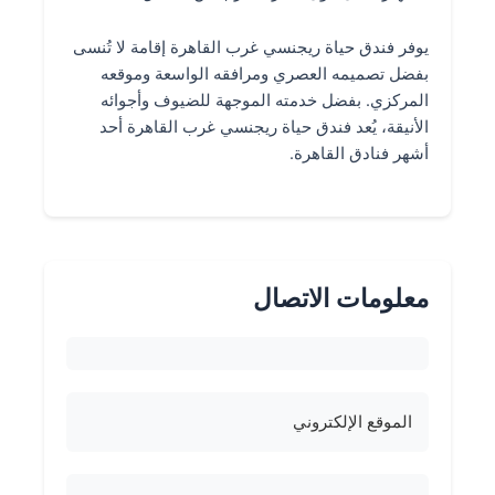
يوفر فندق حياة ريجنسي غرب القاهرة إقامة لا تُنسى
بفضل تصميمه العصري ومرافقه الواسعة وموقعه
المركزي. بفضل خدمته الموجهة للضيوف وأجوائه
الأنيقة، يُعد فندق حياة ريجنسي غرب القاهرة أحد
أشهر فنادق القاهرة.
معلومات الاتصال
الموقع الإلكتروني