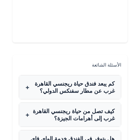
الأسئلة الشائعة
كم يبعد فندق حياة ريجنسي القاهرة
+
غرب عن مطار سفنكس الدولي؟
كيف تصل من حياة ريجنسي القاهرة
+
غرب إلى أهرامات الجيزة؟
هل يتوفر في الفندق خدمة الواي فاي