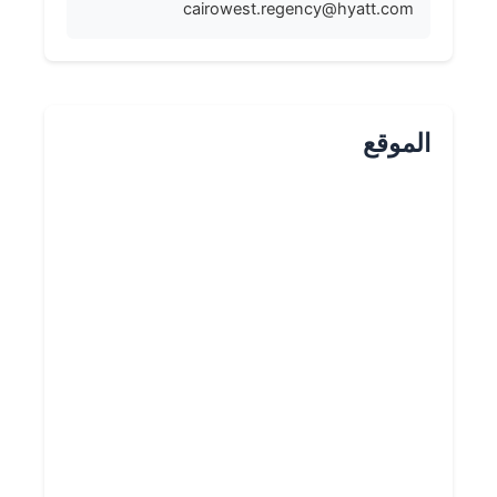
cairowest.regency@hyatt.com
الموقع