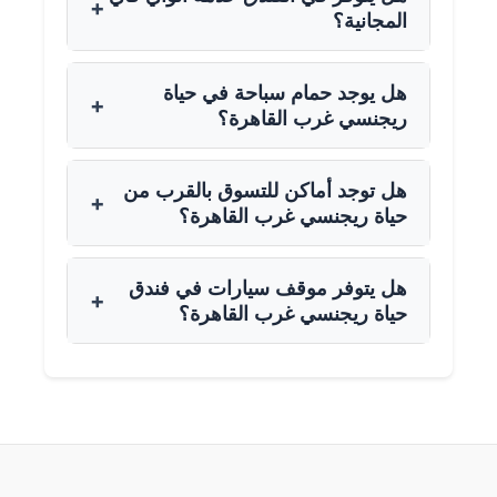
+
المجانية؟
هل يوجد حمام سباحة في حياة
+
ريجنسي غرب القاهرة؟
هل توجد أماكن للتسوق بالقرب من
+
حياة ريجنسي غرب القاهرة؟
هل يتوفر موقف سيارات في فندق
+
حياة ريجنسي غرب القاهرة؟