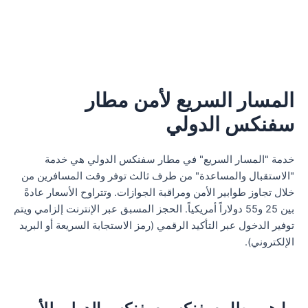
المسار السريع لأمن مطار
سفنكس الدولي
خدمة "المسار السريع" في مطار سفنكس الدولي هي خدمة
"الاستقبال والمساعدة" من طرف ثالث توفر وقت المسافرين من
خلال تجاوز طوابير الأمن ومراقبة الجوازات. وتتراوح الأسعار عادةً
بين 25 و55 دولاراً أمريكياً. الحجز المسبق عبر الإنترنت إلزامي ويتم
توفير الدخول عبر التأكيد الرقمي (رمز الاستجابة السريعة أو البريد
الإلكتروني).