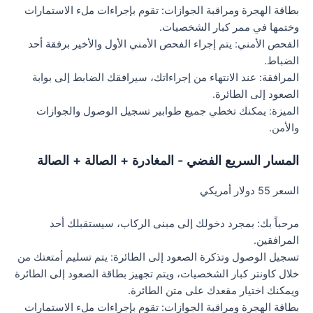
بطاقة الهجرة ومراقبة الجوازات: تقوم بإجراءات ملء الاستمارات
وختمها في ممر كبار الشخصيات.
الفحص الأمني: يتم إجراء الفحص الأمني الأول والأخير برفقة أحد
الضباط.
المرافقة: عند الانتهاء من إجراءاتك، سيرافقك الضابط إلى بوابة
الصعود إلى الطائرة.
الميزة: يمكنك تخطي جميع طوابير تسجيل الوصول والجوازات
والأمن.
المسار السريع الفضي - المغادرة + الصالة + الصالة
السعر 55 دولار أمريكي
مرحباً بك: بمجرد دخولك إلى مبنى الركاب، سيستقبلك أحد
المرافقين.
تسجيل الوصول وتذكرة الصعود إلى الطائرة: يتم تسليم أمتعتك من
خلال كاونتر كبار الشخصيات، ويتم تجهيز بطاقة الصعود إلى الطائرة
ويمكنك اختيار مقعدك على متن الطائرة.
بطاقة الهجرة ومراقبة الجوازات: تقوم بإجراءات ملء الاستمارات