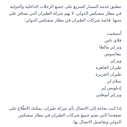
تنطبق خدمة المسار السريع على جميع الرحلات الداخلية والدولية
في مطار سفنكس الدولي. لا يهم شركة الطيران التي تسافر على
متنها. قائمة شركات الطيران في مطار سفنكس الدولي:
أسيجيت
فلاي ناس
ويز إير مالطا
بيغاسوس
ويز إير
طيران القاهرة
طيران الجزيرة
سلام اير
إديلويس إير
ويز إير أبوظبي
إذا كنت بحاجة إلى الاتصال بأي شركة طيران، يمكنك الاطّلاع على
صفحتنا التي تضم جميع شركات الطيران في مطار سفنكس
الدولي وتفاصيل الاتصال بها.