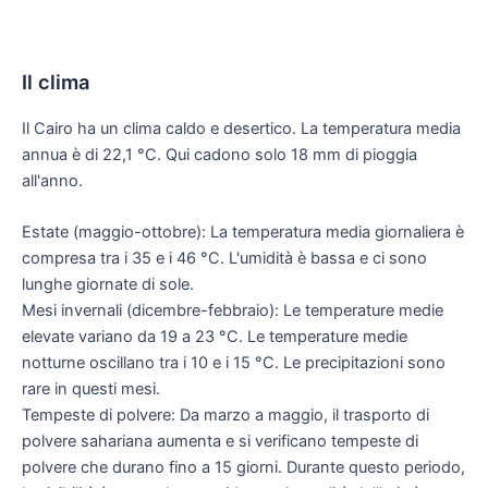
Il clima
Il Cairo ha un clima caldo e desertico. La temperatura media
annua è di 22,1 °C. Qui cadono solo 18 mm di pioggia
all'anno.
Estate (maggio-ottobre): La temperatura media giornaliera è
compresa tra i 35 e i 46 °C. L'umidità è bassa e ci sono
lunghe giornate di sole.
Mesi invernali (dicembre-febbraio): Le temperature medie
elevate variano da 19 a 23 °C. Le temperature medie
notturne oscillano tra i 10 e i 15 °C. Le precipitazioni sono
rare in questi mesi.
Tempeste di polvere: Da marzo a maggio, il trasporto di
polvere sahariana aumenta e si verificano tempeste di
polvere che durano fino a 15 giorni. Durante questo periodo,