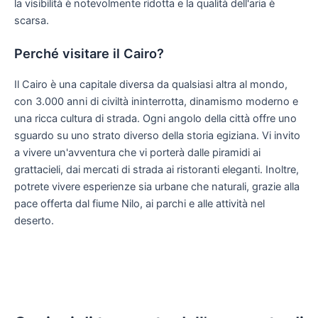
la visibilità è notevolmente ridotta e la qualità dell'aria è
scarsa.
Perché visitare il Cairo?
Il Cairo è una capitale diversa da qualsiasi altra al mondo,
con 3.000 anni di civiltà ininterrotta, dinamismo moderno e
una ricca cultura di strada. Ogni angolo della città offre uno
sguardo su uno strato diverso della storia egiziana. Vi invito
a vivere un'avventura che vi porterà dalle piramidi ai
grattacieli, dai mercati di strada ai ristoranti eleganti. Inoltre,
potrete vivere esperienze sia urbane che naturali, grazie alla
pace offerta dal fiume Nilo, ai parchi e alle attività nel
deserto.