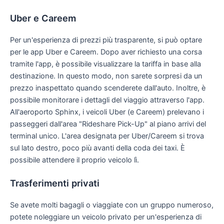
Uber e Careem
Per un'esperienza di prezzi più trasparente, si può optare
per le app Uber e Careem. Dopo aver richiesto una corsa
tramite l'app, è possibile visualizzare la tariffa in base alla
destinazione. In questo modo, non sarete sorpresi da un
prezzo inaspettato quando scenderete dall'auto. Inoltre, è
possibile monitorare i dettagli del viaggio attraverso l'app.
All'aeroporto Sphinx, i veicoli Uber (e Careem) prelevano i
passeggeri dall'area "Rideshare Pick-Up" al piano arrivi del
terminal unico. L'area designata per Uber/Careem si trova
sul lato destro, poco più avanti della coda dei taxi. È
possibile attendere il proprio veicolo lì.
Trasferimenti privati
Se avete molti bagagli o viaggiate con un gruppo numeroso,
potete noleggiare un veicolo privato per un'esperienza di