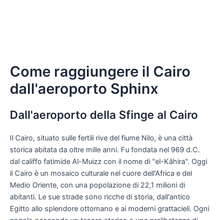
Come raggiungere il Cairo
dall'aeroporto Sphinx
Dall'aeroporto della Sfinge al Cairo
Il Cairo, situato sulle fertili rive del fiume Nilo, è una città
storica abitata da oltre mille anni. Fu fondata nel 969 d.C.
dal califfo fatimide Al-Muizz con il nome di "el-Kâhira". Oggi
il Cairo è un mosaico culturale nel cuore dell'Africa e del
Medio Oriente, con una popolazione di 22,1 milioni di
abitanti. Le sue strade sono ricche di storia, dall'antico
Egitto allo splendore ottomano e ai moderni grattacieli. Ogni