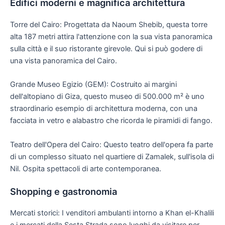
Edifici moderni e magnifica architettura
Torre del Cairo: Progettata da Naoum Shebib, questa torre
alta 187 metri attira l'attenzione con la sua vista panoramica
sulla città e il suo ristorante girevole. Qui si può godere di
una vista panoramica del Cairo.
Grande Museo Egizio (GEM): Costruito ai margini
dell'altopiano di Giza, questo museo di 500.000 m² è uno
straordinario esempio di architettura moderna, con una
facciata in vetro e alabastro che ricorda le piramidi di fango.
Teatro dell'Opera del Cairo: Questo teatro dell'opera fa parte
di un complesso situato nel quartiere di Zamalek, sull'isola di
Nil. Ospita spettacoli di arte contemporanea.
Shopping e gastronomia
Mercati storici: I venditori ambulanti intorno a Khan el-Khalili