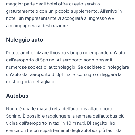
maggior parte degli hotel offre questo servizio
gratuitamente o con un piccolo supplemento. All'arrivo in
hotel, un rappresentante vi accoglierà all'ingresso e vi
accompagnerà a destinazione.
Noleggio auto
Potete anche iniziare il vostro viaggio noleggiando un'auto
dall'aeroporto di Sphinx. All'aeroporto sono presenti
numerose società di autonoleggio. Se decidete di noleggiare
un'auto dall'aeroporto di Sphinx, vi consiglio di leggere la
nostra guida dettagliata.
Autobus
Non c'è una fermata diretta dell'autobus all'aeroporto
Sphinx. È possibile raggiungere la fermata dell'autobus più
vicina dall'aeroporto in taxi in 10 minuti. Di seguito, ho
elencato i tre principali terminal degli autobus più facili da