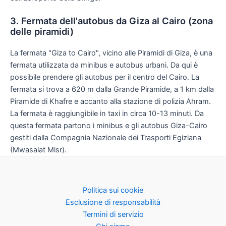
3. Fermata dell'autobus da Giza al Cairo (zona
delle piramidi)
La fermata "Giza to Cairo", vicino alle Piramidi di Giza, è una
fermata utilizzata da minibus e autobus urbani. Da qui è
possibile prendere gli autobus per il centro del Cairo. La
fermata si trova a 620 m dalla Grande Piramide, a 1 km dalla
Piramide di Khafre e accanto alla stazione di polizia Ahram.
La fermata è raggiungibile in taxi in circa 10-13 minuti. Da
questa fermata partono i minibus e gli autobus Giza-Cairo
gestiti dalla Compagnia Nazionale dei Trasporti Egiziana
(Mwasalat Misr).
Politica sui cookie
Esclusione di responsabilità
Termini di servizio