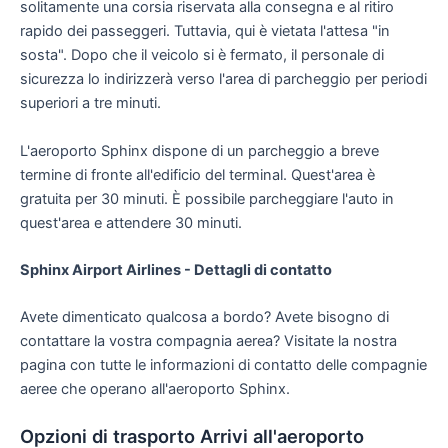
solitamente una corsia riservata alla consegna e al ritiro
rapido dei passeggeri. Tuttavia, qui è vietata l'attesa "in
sosta". Dopo che il veicolo si è fermato, il personale di
sicurezza lo indirizzerà verso l'area di parcheggio per periodi
superiori a tre minuti.
L'aeroporto Sphinx dispone di un parcheggio a breve
termine di fronte all'edificio del terminal. Quest'area è
gratuita per 30 minuti. È possibile parcheggiare l'auto in
quest'area e attendere 30 minuti.
Sphinx Airport Airlines - Dettagli di contatto
Avete dimenticato qualcosa a bordo? Avete bisogno di
contattare la vostra compagnia aerea? Visitate la nostra
pagina con tutte le informazioni di contatto delle compagnie
aeree che operano all'aeroporto Sphinx.
Opzioni di trasporto Arrivi all'aeroporto