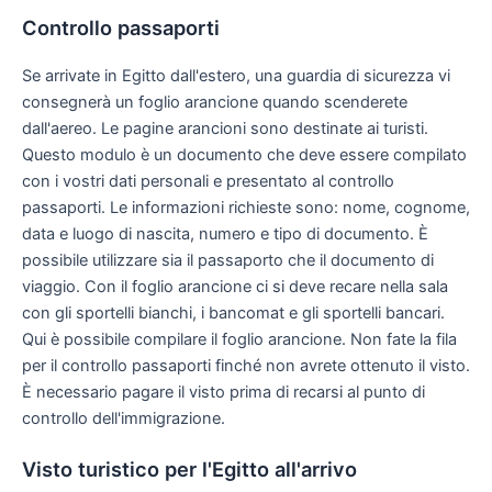
Controllo passaporti
Se arrivate in Egitto dall'estero, una guardia di sicurezza vi
consegnerà un foglio arancione quando scenderete
dall'aereo. Le pagine arancioni sono destinate ai turisti.
Questo modulo è un documento che deve essere compilato
con i vostri dati personali e presentato al controllo
passaporti. Le informazioni richieste sono: nome, cognome,
data e luogo di nascita, numero e tipo di documento. È
possibile utilizzare sia il passaporto che il documento di
viaggio. Con il foglio arancione ci si deve recare nella sala
con gli sportelli bianchi, i bancomat e gli sportelli bancari.
Qui è possibile compilare il foglio arancione. Non fate la fila
per il controllo passaporti finché non avrete ottenuto il visto.
È necessario pagare il visto prima di recarsi al punto di
controllo dell'immigrazione.
Visto turistico per l'Egitto all'arrivo