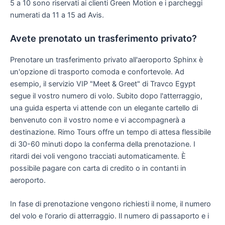
5 a 10 sono riservati ai clienti Green Motion e i parcheggi
numerati da 11 a 15 ad Avis.
Avete prenotato un trasferimento privato?
Prenotare un trasferimento privato all'aeroporto Sphinx è
un'opzione di trasporto comoda e confortevole. Ad
esempio, il servizio VIP "Meet & Greet" di Travco Egypt
segue il vostro numero di volo. Subito dopo l'atterraggio,
una guida esperta vi attende con un elegante cartello di
benvenuto con il vostro nome e vi accompagnerà a
destinazione. Rimo Tours offre un tempo di attesa flessibile
di 30-60 minuti dopo la conferma della prenotazione. I
ritardi dei voli vengono tracciati automaticamente. È
possibile pagare con carta di credito o in contanti in
aeroporto.
In fase di prenotazione vengono richiesti il nome, il numero
del volo e l'orario di atterraggio. Il numero di passaporto e i