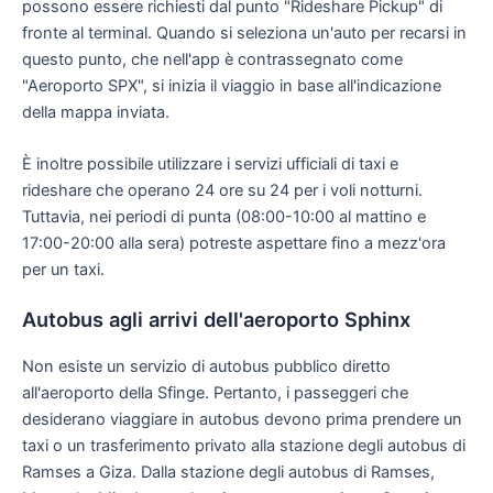
possono essere richiesti dal punto "Rideshare Pickup" di
fronte al terminal. Quando si seleziona un'auto per recarsi in
questo punto, che nell'app è contrassegnato come
"Aeroporto SPX", si inizia il viaggio in base all'indicazione
della mappa inviata.
È inoltre possibile utilizzare i servizi ufficiali di taxi e
rideshare che operano 24 ore su 24 per i voli notturni.
Tuttavia, nei periodi di punta (08:00-10:00 al mattino e
17:00-20:00 alla sera) potreste aspettare fino a mezz'ora
per un taxi.
Autobus agli arrivi dell'aeroporto Sphinx
Non esiste un servizio di autobus pubblico diretto
all'aeroporto della Sfinge. Pertanto, i passeggeri che
desiderano viaggiare in autobus devono prima prendere un
taxi o un trasferimento privato alla stazione degli autobus di
Ramses a Giza. Dalla stazione degli autobus di Ramses,