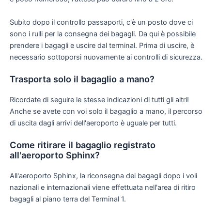
Subito dopo il controllo passaporti, c'è un posto dove ci
sono i rulli per la consegna dei bagagli. Da qui è possibile
prendere i bagagli e uscire dal terminal. Prima di uscire, è
necessario sottoporsi nuovamente ai controlli di sicurezza.
Trasporta solo il bagaglio a mano?
Ricordate di seguire le stesse indicazioni di tutti gli altri!
Anche se avete con voi solo il bagaglio a mano, il percorso
di uscita dagli arrivi dell'aeroporto è uguale per tutti.
Come ritirare il bagaglio registrato
all'aeroporto Sphinx?
All'aeroporto Sphinx, la riconsegna dei bagagli dopo i voli
nazionali e internazionali viene effettuata nell'area di ritiro
bagagli al piano terra del Terminal 1.