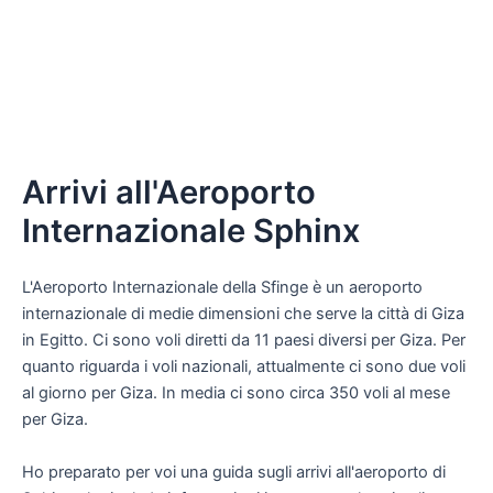
Arrivi all'Aeroporto
Internazionale Sphinx
L'Aeroporto Internazionale della Sfinge è un aeroporto
internazionale di medie dimensioni che serve la città di Giza
in Egitto. Ci sono voli diretti da 11 paesi diversi per Giza. Per
quanto riguarda i voli nazionali, attualmente ci sono due voli
al giorno per Giza. In media ci sono circa 350 voli al mese
per Giza.
Ho preparato per voi una guida sugli arrivi all'aeroporto di