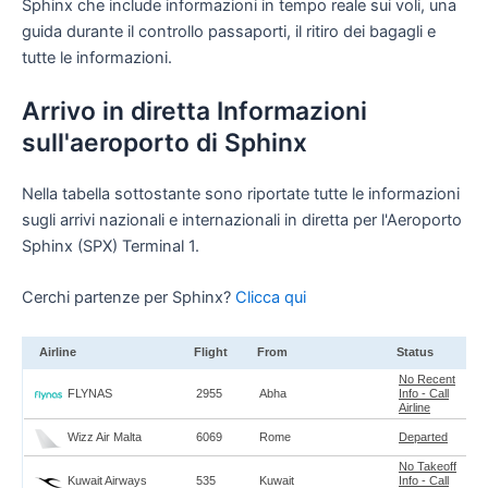
Sphinx che include informazioni in tempo reale sui voli, una
guida durante il controllo passaporti, il ritiro dei bagagli e
tutte le informazioni.
Arrivo in diretta Informazioni
sull'aeroporto di Sphinx
Nella tabella sottostante sono riportate tutte le informazioni
sugli arrivi nazionali e internazionali in diretta per l'Aeroporto
Sphinx (SPX) Terminal 1.
Cerchi partenze per Sphinx?
Clicca qui