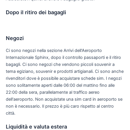
Dopo il ritiro dei bagagli
Negozi
Ci sono negozi nella sezione Arrivi dell'Aeroporto
Internazionale Sphinx, dopo il controllo passaporti e il ritiro
bagagli. Ci sono negozi che vendono piccoli souvenir a
tema egiziano, souvenir e prodotti artigianali. Ci sono anche
rivenditori dove è possibile acquistare schede sim. I negozi
sono solitamente aperti dalle 06:00 del mattino fino alle
22:00 della sera, parallelamente al traffico aereo
dell'aeroporto. Non acquistate una sim card in aeroporto se
non è necessario. Il prezzo è più caro rispetto al centro
città.
Liquidità e valuta estera