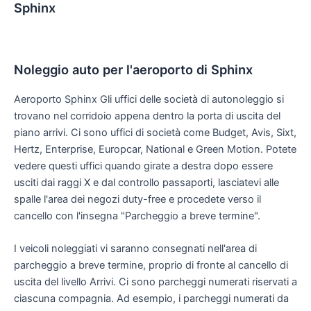
Sphinx
Noleggio auto per l'aeroporto di Sphinx
Aeroporto Sphinx Gli uffici delle società di autonoleggio si
trovano nel corridoio appena dentro la porta di uscita del
piano arrivi. Ci sono uffici di società come Budget, Avis, Sixt,
Hertz, Enterprise, Europcar, National e Green Motion. Potete
vedere questi uffici quando girate a destra dopo essere
usciti dai raggi X e dal controllo passaporti, lasciatevi alle
spalle l'area dei negozi duty-free e procedete verso il
cancello con l'insegna "Parcheggio a breve termine".
I veicoli noleggiati vi saranno consegnati nell'area di
parcheggio a breve termine, proprio di fronte al cancello di
uscita del livello Arrivi. Ci sono parcheggi numerati riservati a
ciascuna compagnia. Ad esempio, i parcheggi numerati da