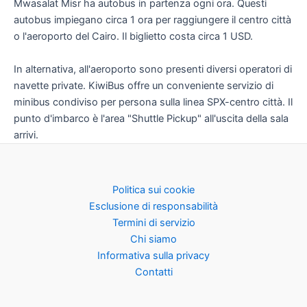
Mwasalat Misr ha autobus in partenza ogni ora. Questi
autobus impiegano circa 1 ora per raggiungere il centro città
o l'aeroporto del Cairo. Il biglietto costa circa 1 USD.
In alternativa, all'aeroporto sono presenti diversi operatori di
navette private. KiwiBus offre un conveniente servizio di
minibus condiviso per persona sulla linea SPX-centro città. Il
punto d'imbarco è l'area "Shuttle Pickup" all'uscita della sala
arrivi.
Politica sui cookie
Esclusione di responsabilità
Termini di servizio
Chi siamo
Informativa sulla privacy
Contatti