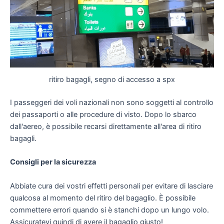
ritiro bagagli, segno di accesso a spx
I passeggeri dei voli nazionali non sono soggetti al controllo
dei passaporti o alle procedure di visto. Dopo lo sbarco
dall'aereo, è possibile recarsi direttamente all'area di ritiro
bagagli.
Consigli per la sicurezza
Abbiate cura dei vostri effetti personali per evitare di lasciare
qualcosa al momento del ritiro del bagaglio. È possibile
commettere errori quando si è stanchi dopo un lungo volo.
Assicuratevi quindi di avere il bagaglio giusto!