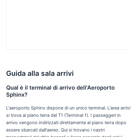
Guida alla sala arrivi
Qual è il terminal di arrivo dell'Aeroporto
Sphinx?
L'aeroporto Sphinx dispone di un unico terminal. L'area arrivi
si trova al piano terra del T1 (Terminal 1). I passeggeri in
arrivo vengono indirizzati direttamente al piano terra dopo
essere sbarcati dall'aereo. Qui si trovano i nastri