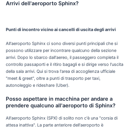
Arrivi dell'aeroporto Sphinx?
Punti di incontro vicino ai cancelli di uscita degli arrivi
All'aeroporto Sphinx ci sono diversi punti principali che si
possono utilizzare per incontrare qualcuno della sezione
arrivi. Dopo lo sbarco dall'aereo, il passeggero completa il
controllo passaporti e il ritiro bagagli e si dirige verso l'uscita
della sala arrivi. Qui si trova l'area di accoglienza ufficiale
"meet & greet", oltre a punti di trasporto per taxi,
autonoleggio e rideshare (Uber).
Posso aspettare in macchina per andare a
prendere qualcuno all'aeroporto di Sphinx?
All'aeroporto Sphinx (SPX) di solito non c'è una "corsia di
attesa inattiva". La parte anteriore dell'aeroporto è