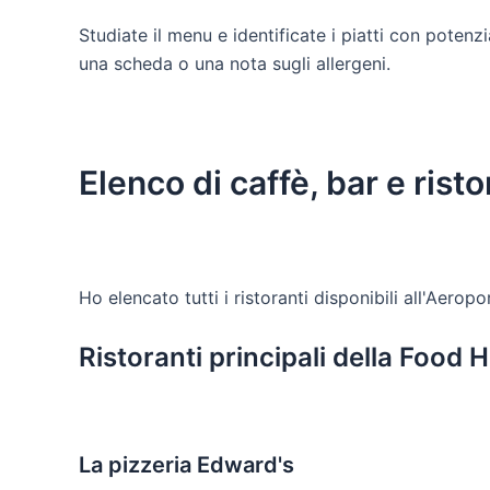
Studiate il menu e identificate i piatti con poten
una scheda o una nota sugli allergeni.
Elenco di caffè, bar e rist
Ho elencato tutti i ristoranti disponibili all'Aero
Ristoranti principali della Food H
La pizzeria Edward's