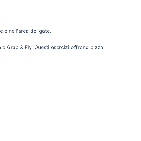
e e nell'area dei gate.
e Grab & Fly. Questi esercizi offrono pizza,