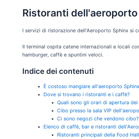
Ristoranti dell'aeroporto
I servizi di ristorazione dell'Aeroporto Sphinx si 
Il terminal ospita catene internazionali e locali
hamburger, caffè e spuntini veloci.
Indice dei contenuti
È costoso mangiare all'aeroporto Sphin
Dove si trovano i ristoranti e i caffè?
Quali sono gli orari di apertura dei
Cibo presso la sala VIP dell'aerop
Ci sono negozi che vendono cibo?
Elenco di caffè, bar e ristoranti dell'Ae
Ristoranti principali della Food Hall