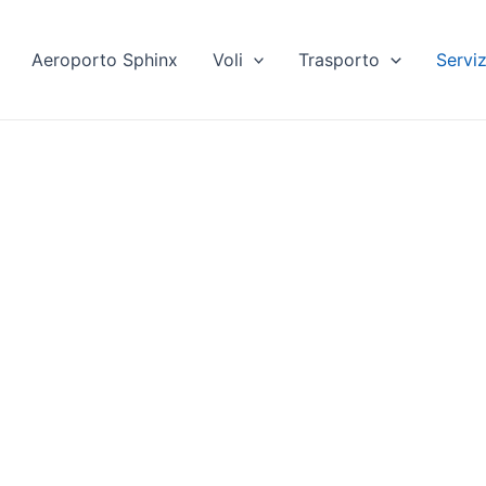
Aeroporto Sphinx
Voli
Trasporto
Serviz