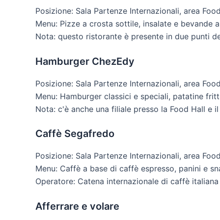
Posizione: Sala Partenze Internazionali, area Food 
Menu: Pizze a crosta sottile, insalate e bevande a
Nota: questo ristorante è presente in due punti de
Hamburger ChezEdy
Posizione: Sala Partenze Internazionali, area Food
Menu: Hamburger classici e speciali, patatine frit
Nota: c'è anche una filiale presso la Food Hall e 
Caffè Segafredo
Posizione: Sala Partenze Internazionali, area Food
Menu: Caffè a base di caffè espresso, panini e sn
Operatore: Catena internazionale di caffè italiana
Afferrare e volare