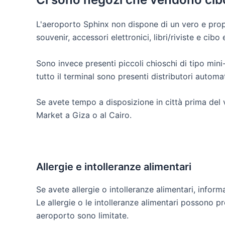
L'aeroporto Sphinx non dispone di un vero e propri
souvenir, accessori elettronici, libri/riviste e cibo
Sono invece presenti piccoli chioschi di tipo min
tutto il terminal sono presenti distributori automa
Se avete tempo a disposizione in città prima del 
Market a Giza o al Cairo.
Allergie e intolleranze alimentari
Se avete allergie o intolleranze alimentari, inform
Le allergie o le intolleranze alimentari possono pr
aeroporto sono limitate.