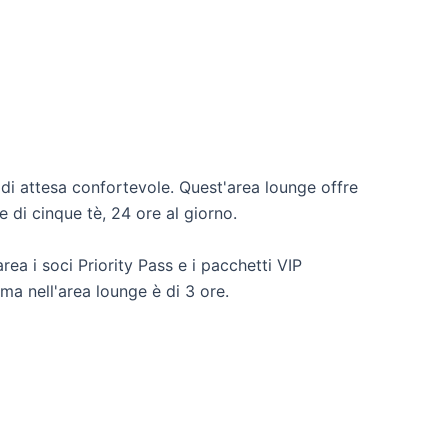
 di attesa confortevole. Quest'area lounge offre
 di cinque tè, 24 ore al giorno.
rea i soci Priority Pass e i pacchetti VIP
a nell'area lounge è di 3 ore.